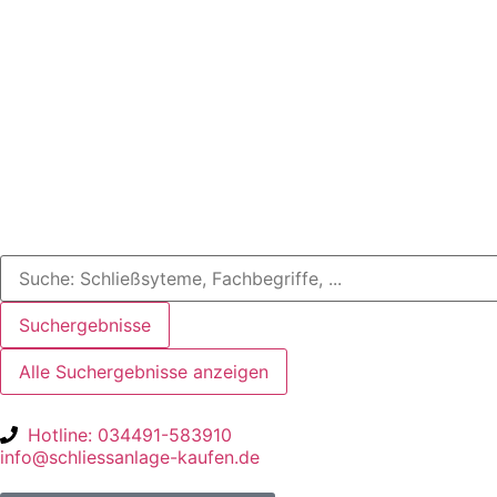
Suchergebnisse
Alle Suchergebnisse anzeigen
Hotline: 034491-583910
info@schliessanlage-kaufen.de