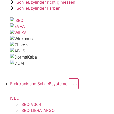
Schließzylinder richtig messen
Schließzylinder Farben
Elektronische Schließsysteme
ISEO
ISEO V364
ISEO LIBRA ARGO