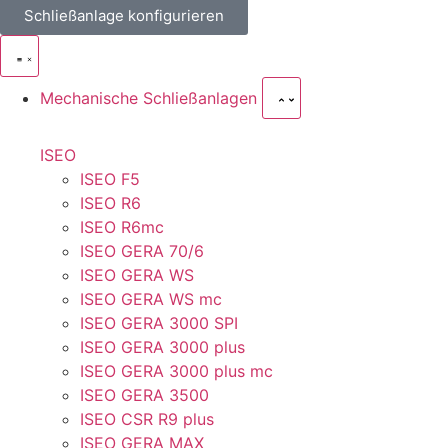
Schließanlage konfigurieren
Mechanische Schließanlagen
ISEO
ISEO F5
ISEO R6
ISEO R6mc
ISEO GERA 70/6
ISEO GERA WS
ISEO GERA WS mc
ISEO GERA 3000 SPI
ISEO GERA 3000 plus
ISEO GERA 3000 plus mc
ISEO GERA 3500
ISEO CSR R9 plus
ISEO GERA MAX