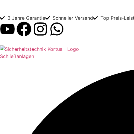
3 Jahre Garantie
Schneller Versand
Top Preis-Leis
Schließanlagen