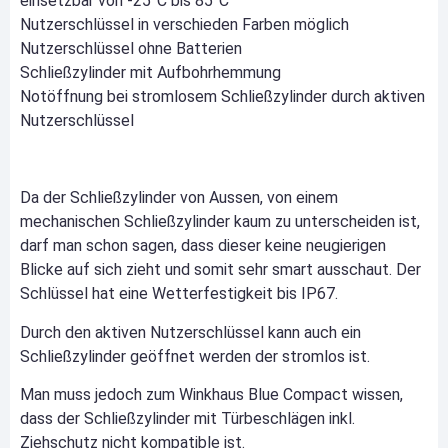
einsetzbar von -25°C bis 85°C
Nutzerschlüssel in verschieden Farben möglich
Nutzerschlüssel ohne Batterien
Schließzylinder mit Aufbohrhemmung
Notöffnung bei stromlosem Schließzylinder durch aktiven
Nutzerschlüssel
Da der Schließzylinder von Aussen, von einem
mechanischen Schließzylinder kaum zu unterscheiden ist,
darf man schon sagen, dass dieser keine neugierigen
Blicke auf sich zieht und somit sehr smart ausschaut. Der
Schlüssel hat eine Wetterfestigkeit bis IP67.
Durch den aktiven Nutzerschlüssel kann auch ein
Schließzylinder geöffnet werden der stromlos ist.
Man muss jedoch zum Winkhaus Blue Compact wissen,
dass der Schließzylinder mit Türbeschlägen inkl.
Ziehschutz nicht kompatible ist.