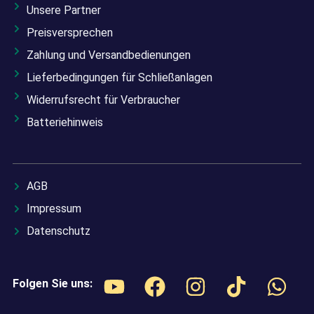
Unsere Partner
Preisversprechen
Zahlung und Versandbedienungen
Lieferbedingungen für Schließanlagen
Widerrufsrecht für Verbraucher
Batteriehinweis
AGB
Impressum
Datenschutz
Folgen Sie uns: