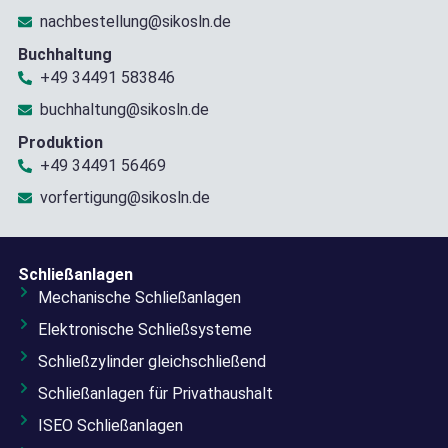
nachbestellung@sikosln.de
Buchhaltung
+49 34491 583846
buchhaltung@sikosln.de
Produktion
+49 34491 56469
vorfertigung@sikosln.de
Schließanlagen
Mechanische Schließanlagen
Elektronische Schließsysteme
Schließzylinder gleichschließend
Schließanlagen für Privathaushalt
ISEO Schließanlagen