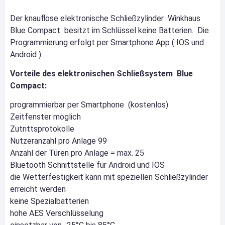
Der knauflose elektronische Schließzylinder Winkhaus
Blue Compact besitzt im Schlüssel keine Batterien. Die
Programmierung erfolgt per Smartphone App ( IOS und
Android )
Vorteile des elektronischen Schließsystem Blue
Compact:
programmierbar per Smartphone (kostenlos)
Zeitfenster möglich
Zutrittsprotokolle
Nutzeranzahl pro Anlage 99
Anzahl der Türen pro Anlage = max. 25
Bluetooth Schnittstelle für Android und IOS
die Wetterfestigkeit kann mit speziellen Schließzylinder
erreicht werden
keine Spezialbatterien
hohe AES Verschlüsselung