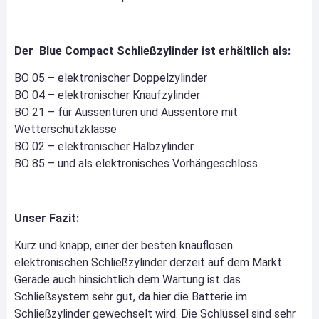
Der Blue Compact Schließzylinder ist erhältlich als:
BO 05 – elektronischer Doppelzylinder
BO 04 – elektronischer Knaufzylinder
BO 21 – für Aussentüren und Aussentore mit
Wetterschutzklasse
BO 02 – elektronischer Halbzylinder
BO 85 – und als elektronisches Vorhängeschloss
Unser Fazit:
Kurz und knapp, einer der besten knauflosen
elektronischen Schließzylinder derzeit auf dem Markt.
Gerade auch hinsichtlich dem Wartung ist das
Schließsystem sehr gut, da hier die Batterie im
Schließzylinder gewechselt wird. Die Schlüssel sind sehr