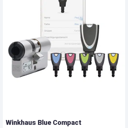
Winkhaus Blue Compact