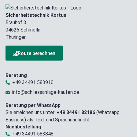
Sicherheitstechnik Kortus
Brauhof 3
04626 Schmölln
Thüringen
Route berechnen
Beratung
+49 34491 583910
info@schliessanlage-kaufen.de
Beratung per WhatsApp
Sie erreichen uns unter:
+49 34491 82186
(Whatsapp
Business) als Text und Sprachnachricht
Nachbestellung
+49 34491 583848