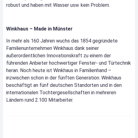
robust und haben mit Wasser usw. kein Problem.
Winkhaus – Made in Münster
In mehr als 160 Jahren wuchs das 1854 gegründete
Familienunternehmen Winkhaus dank seiner
außerordentlichen Innovationskraft zu einem der
führenden Anbieter hochwertiger Fenster- und Türtechnik
heran. Noch heute ist Winkhaus in Familienhand –
inzwischen schon in der fünften Generation. Winkhaus
beschäftigt an fünf deutschen Standorten und in den
internationalen Tochtergesellschaften in mehreren
Ländern rund 2.100 Mitarbeiter.