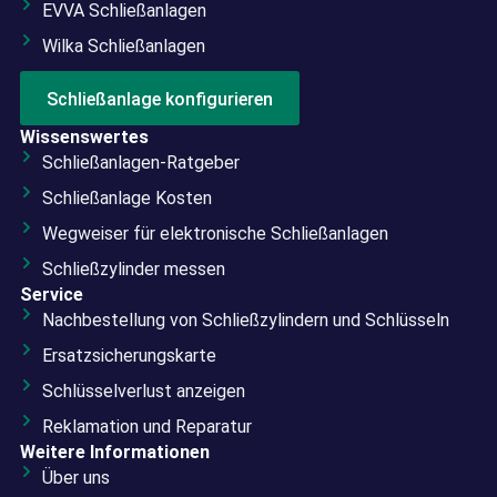
EVVA Schließanlagen
Wilka Schließanlagen
Schließanlage konfigurieren
Wissenswertes
Schließanlagen-Ratgeber
Schließanlage Kosten
Wegweiser für elektronische Schließanlagen
Schließzylinder messen
Service
Nachbestellung von Schließzylindern und Schlüsseln
Ersatzsicherungskarte
Schlüsselverlust anzeigen
Reklamation und Reparatur
Weitere Informationen
Über uns