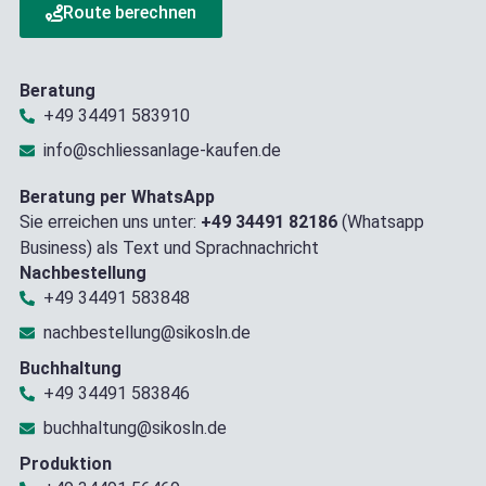
Route berechnen
Beratung
+49 34491 583910
info@schliessanlage-kaufen.de
Beratung per WhatsApp
Sie erreichen uns unter:
+49 34491 82186
(Whatsapp
Business) als Text und Sprachnachricht
Nachbestellung
+49 34491 583848
nachbestellung@sikosln.de
Buchhaltung
+49 34491 583846
buchhaltung@sikosln.de
Produktion