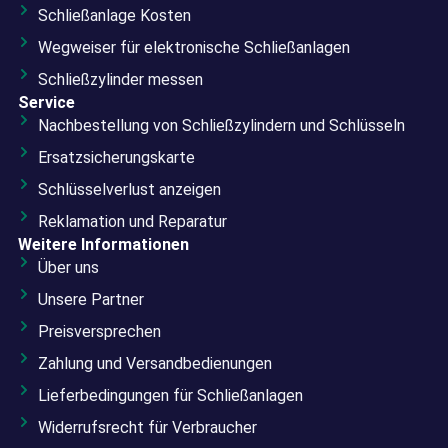
Schließanlage Kosten
Wegweiser für elektronische Schließanlagen
Schließzylinder messen
Service
Nachbestellung von Schließzylindern und Schlüsseln
Ersatzsicherungskarte
Schlüsselverlust anzeigen
Reklamation und Reparatur
Weitere Informationen
Über uns
Unsere Partner
Preisversprechen
Zahlung und Versandbedienungen
Lieferbedingungen für Schließanlagen
Widerrufsrecht für Verbraucher