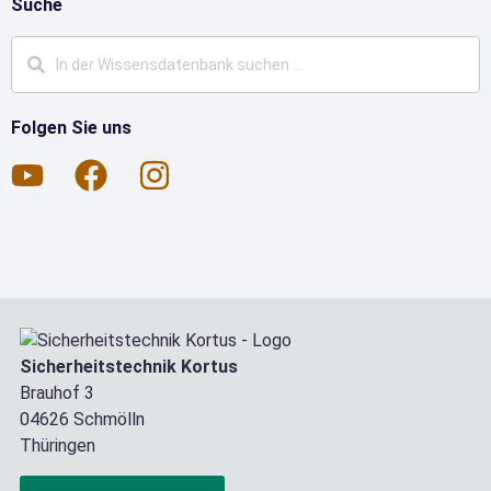
Suche
Folgen Sie uns
Sicherheitstechnik Kortus
Brauhof 3
04626 Schmölln
Thüringen