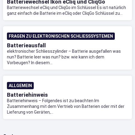
Batteriewechsel Ikon eCliq und CliqGo
Batteriewechsel eCliq und CliqGo im Schlüssel Es ist natürlich
ganz einfach die Batterie im eCliq oder CliqGo Schlüssel zu...
FRAGEN ZU ELEKTRONISCHEN SCHLIESSSYSTEMEN
Batterieausfall
elektronischer Schliesszylinder – Batterie ausgefallen was
nun? Batterie leer was nun? bzw. wie kann ich dem
Vorbeugen? In diesem...
ALLGEMEIN
Batteriehinweis
Batteriehinweis – Folgendes ist zu beachten Im
Zusammenhang mit dem Vertrieb von Batterien oder mit der
Lieferung von Geräten,...