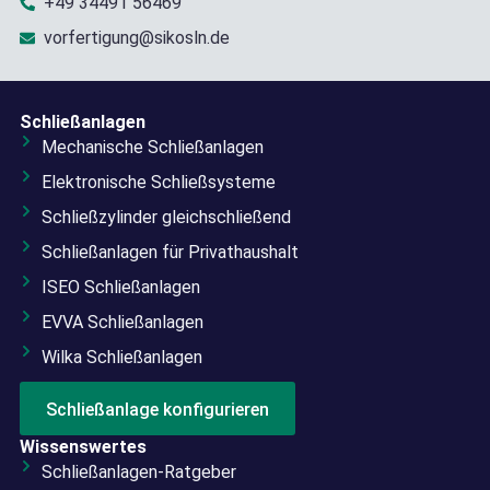
+49 34491 56469
vorfertigung@sikosln.de
Schließanlagen
Mechanische Schließanlagen
Elektronische Schließsysteme
Schließzylinder gleichschließend
Schließanlagen für Privathaushalt
ISEO Schließanlagen
EVVA Schließanlagen
Wilka Schließanlagen
Schließanlage konfigurieren
Wissenswertes
Schließanlagen-Ratgeber