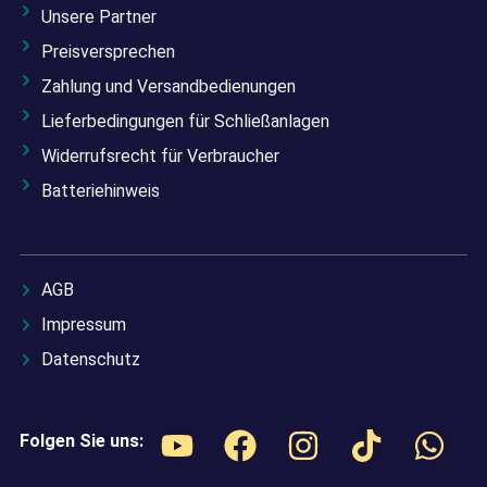
Unsere Partner
Preisversprechen
Zahlung und Versandbedienungen
Lieferbedingungen für Schließanlagen
Widerrufsrecht für Verbraucher
Batteriehinweis
AGB
Impressum
Datenschutz
Folgen Sie uns: