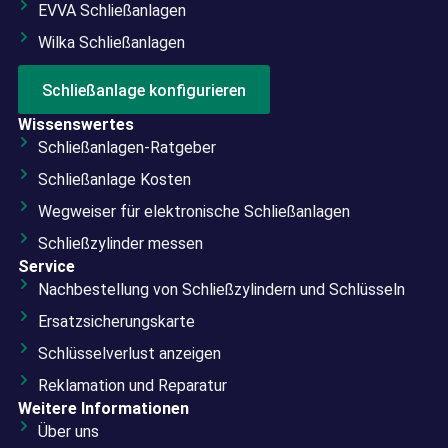
EVVA Schließanlagen
Wilka Schließanlagen
Schließanlage konfigurieren
Wissenswertes
Schließanlagen-Ratgeber
Schließanlage Kosten
Wegweiser für elektronische Schließanlagen
Schließzylinder messen
Service
Nachbestellung von Schließzylindern und Schlüsseln
Ersatzsicherungskarte
Schlüsselverlust anzeigen
Reklamation und Reparatur
Weitere Informationen
Über uns