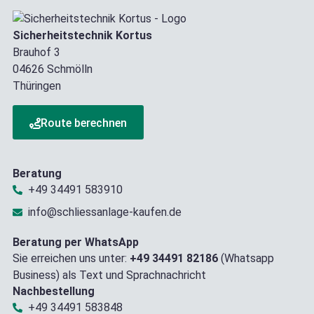
Sicherheitstechnik Kortus
Brauhof 3
04626 Schmölln
Thüringen
Route berechnen
Beratung
+49 34491 583910
info@schliessanlage-kaufen.de
Beratung per WhatsApp
Sie erreichen uns unter:
+49 34491 82186
(Whatsapp
Business) als Text und Sprachnachricht
Nachbestellung
+49 34491 583848