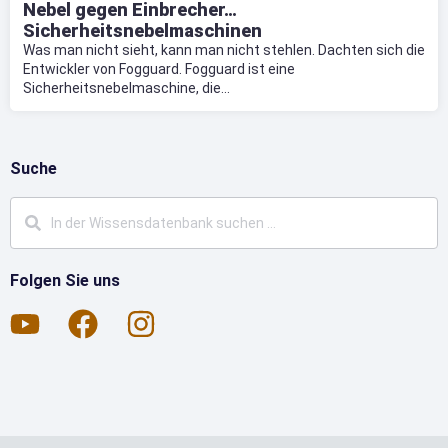
Nebel gegen Einbrecher…
Sicherheitsnebelmaschinen
Was man nicht sieht, kann man nicht stehlen. Dachten sich die
Entwickler von Fogguard. Fogguard ist eine
Sicherheitsnebelmaschine, die...
Suche
Folgen Sie uns