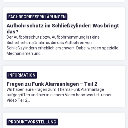
FACHBEGRIFFSERKLÄRUNGEN
Aufbohrschutz im Schließzylinder: Was bringt
das?
Der Aufbohrschutz bzw. Aufbohrhemmung ist eine
Sicherheitsmaßnahme, die das Aufbohren von
Schließzylindern erheblich erschwert. Dabei werden spezielle
Mechanismen und...
INFORMATION
Fragen zu Funk Alarmanlagen – Teil 2
Wir haben eure Fragen zum Thema Funk Alarmanlage
aufgegriffen und hier in diesem Video beantwortet. unser
Video Teil 2...
PRODUKTVORSTELLUNG