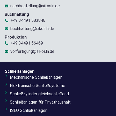
nachbestellung@sikosln.de
Buchhaltung
+49 34491 583846
buchhaltung@sikosln.de
Produktion
+49 34491 56469
vorfertigung@sikosln.de
Schließanlagen
Mechanische Schließanlagen
Elektronische Schließsysteme
Schließzylinder gleichschließend
Schließanlagen für Privathaushalt
ISEO Schließanlagen