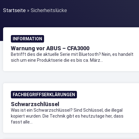
Startseite
»
Sicherheitslücke
INFORMATION
Warnung vor ABUS – CFA3000
Betrifft dies die aktuelle Serie mit Bluetooth? Nein, es handelt
sich um eine Produktserie die es bis ca. März...
FACHBEGRIFFSERKLÄRUNGEN
Schwarzschlüssel
Was ist ein Schwarzschlüssel? Sind Schlüssel, die illegal
kopiert wurden. Die Technik gibt es heutzutage her, dass
fasst alle...