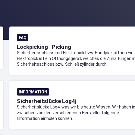
FAQ
Lockpicking | Picking
Sicherheitsschloss mit Elektropick bzw. Handpick öffnen Ein
Elektropick ist ein Öffnungsgerät, welches die Zuhaltungen 
Sicherheitsschloss bzw. Schließzylinder durch...
INFORMATION
Sicherheitslücke Log4j
Sicherheitslücke Log4j was wir bis heute Wissen. Wir haben i
zwischen von den verschiedenen Hersteller folgende
Information einholen können....