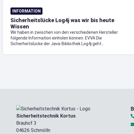
INFORMATION
Sicherheitslücke Log4j was wir bis heute
Wissen
Wir haben in zwischen von den verschiedenen Hersteller
folgende Information einholen können. EVVA Die
Sicherheitslücke der Java-Bibliothek Log4j geht...
B
Sicherheitstechnik Kortus
Brauhof 3
04626 Schmölln