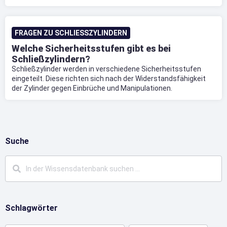
FRAGEN ZU SCHLIESSZYLINDERN
Welche Sicherheitsstufen gibt es bei
Schließzylindern?
Schließzylinder werden in verschiedene Sicherheitsstufen
eingeteilt. Diese richten sich nach der Widerstandsfähigkeit
der Zylinder gegen Einbrüche und Manipulationen.
Suche
Schlagwörter