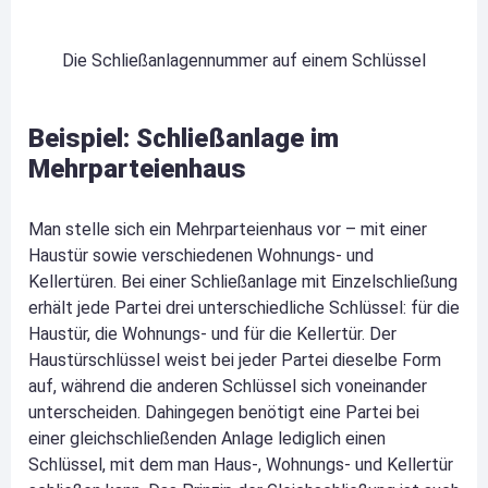
Die Schließanlagennummer auf einem Schlüssel
Beispiel: Schließanlage im
Mehrparteienhaus
Man stelle sich ein Mehrparteienhaus vor – mit einer
Haustür sowie verschiedenen Wohnungs- und
Kellertüren. Bei einer Schließanlage mit Einzelschließung
erhält jede Partei drei unterschiedliche Schlüssel: für die
Haustür, die Wohnungs- und für die Kellertür. Der
Haustürschlüssel weist bei jeder Partei dieselbe Form
auf, während die anderen Schlüssel sich voneinander
unterscheiden. Dahingegen benötigt eine Partei bei
einer gleichschließenden Anlage lediglich einen
Schlüssel, mit dem man Haus-, Wohnungs- und Kellertür