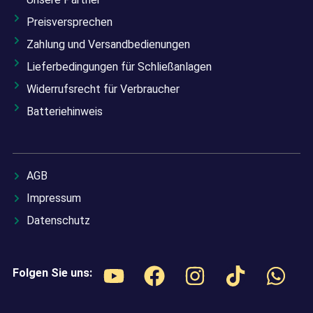
Preisversprechen
Zahlung und Versandbedienungen
Lieferbedingungen für Schließanlagen
Widerrufsrecht für Verbraucher
Batteriehinweis
AGB
Impressum
Datenschutz
Folgen Sie uns: