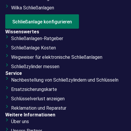
Wilka Schließanlagen
Schließanlage konfigurieren
Wissenswertes
Schließanlagen-Ratgeber
Schließanlage Kosten
Wegweiser für elektronische Schließanlagen
Schließzylinder messen
Service
Nachbestellung von Schließzylindern und Schlüsseln
Ersatzsicherungskarte
Schlüsselverlust anzeigen
Reklamation und Reparatur
Weitere Informationen
Über uns
Unsere Partner