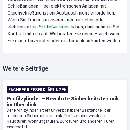
Schließanlagen – bei elektronischen Anlagen mit
Gleichschließung ist ein Austausch nicht erforderlich.
Wenn Sie Fragen zu unseren mechanischen oder
elektronischen
Schließanlagen
haben, dann nehmen Sie
Kontakt mit uns auf. Wir beraten Sie gerne – auch wenn
Sie einen Türzylinder oder ein Türschloss kaufen wollen.
Weitere Beiträge
FACHBEGRIFFSERKLÄRUNGEN
Profilzylinder – Bewährte Sicherheitstechnik
im Überblick
Der Profilzylinder ist ein unverzichtbarer Bestandteil der
modernen Sicherheitstechnik. Profilzylinder werden in
Haustüren, Wohnungstüren, Bürotüren und anderen Türen
eingesetzt....