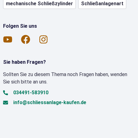
mechanische Schließzylinder
Schließanlagenart
Folgen Sie uns
Sie haben Fragen?
Sollten Sie zu diesem Thema noch Fragen haben, wenden
Sie sich bitte an uns.
034491-583910
info@schliessanlage-kaufen.de