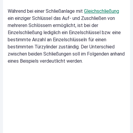
Während bei einer Schließanlage mit
Gleichschließung
ein einziger Schlüssel das Auf- und Zuschließen von
mehreren Schlössern ermöglicht, ist bei der
Einzelschließung lediglich ein Einzelschlüssel bzw. eine
bestimmte Anzahl an Einzelschlüsseln für einen
bestimmten Türzylinder zuständig. Der Unterschied
zwischen beiden Schließungen soll im Folgenden anhand
eines Beispiels verdeutlicht werden.