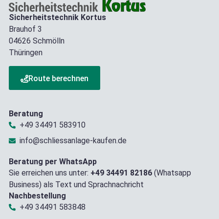
Sicherheitstechnik Kortus
Brauhof 3
04626 Schmölln
Thüringen
Route berechnen
Beratung
+49 34491 583910
info@schliessanlage-kaufen.de
Beratung per WhatsApp
Sie erreichen uns unter:
+49 34491 82186
(Whatsapp
Business) als Text und Sprachnachricht
Nachbestellung
+49 34491 583848