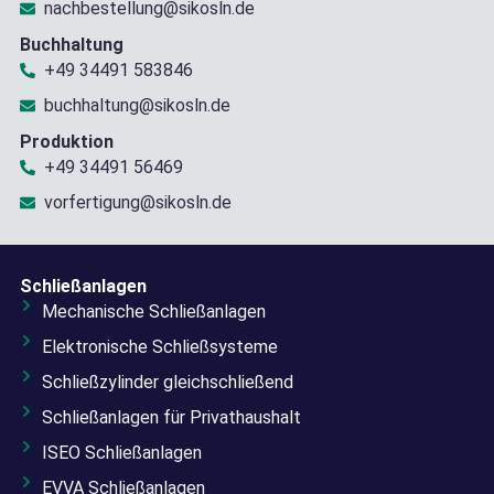
nachbestellung@sikosln.de
Buchhaltung
+49 34491 583846
buchhaltung@sikosln.de
Produktion
+49 34491 56469
vorfertigung@sikosln.de
Schließanlagen
Mechanische Schließanlagen
Elektronische Schließsysteme
Schließzylinder gleichschließend
Schließanlagen für Privathaushalt
ISEO Schließanlagen
EVVA Schließanlagen