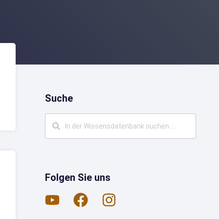
Suche
Folgen Sie uns