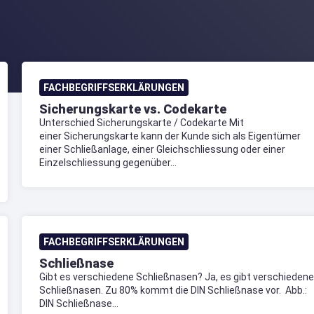
FACHBEGRIFFSERKLÄRUNGEN
Sicherungskarte vs. Codekarte
Unterschied Sicherungskarte / Codekarte Mit
einer Sicherungskarte kann der Kunde sich als Eigentümer
einer Schließanlage, einer Gleichschliessung oder einer
Einzelschliessung gegenüber...
FACHBEGRIFFSERKLÄRUNGEN
Schließnase
Gibt es verschiedene Schließnasen? Ja, es gibt verschiedene
Schließnasen. Zu 80% kommt die DIN Schließnase vor. Abb.:
DIN Schließnase...