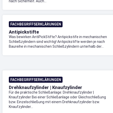
nach Sicherheit. Auch...
FACHBEGRIFFSERKLÄRUNGEN
Antipickstifte
Was bewirken AntiPickStifte? Antipickstife in mechanischen
Schließzylindern sind wichtig! Antipickstifte werden je nach
Baureihe in mechanischen Schließzylindern unterhalb der...
FACHBEGRIFFSERKLÄRUNGEN
Drehknaufzylinder | Knaufzylinder
Für die praktische Schließanlage: Drehknaufzylinder |
Knaufzylinder Bei einer Schließanlage oder Gleichschließung
bzw. Einzelschließung mit einem Drehknaufzylinder bzw.
Knaufzylinder...