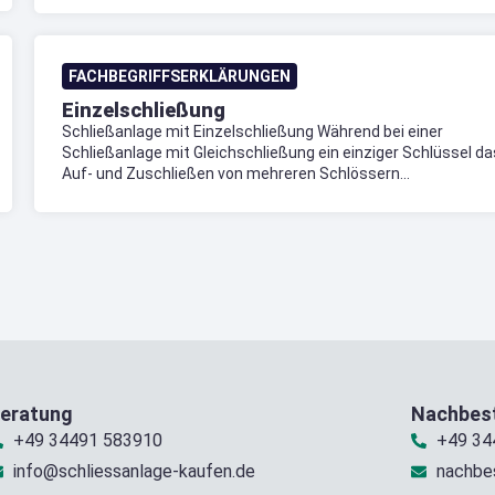
FACHBEGRIFFSERKLÄRUNGEN
Einzelschließung
Schließanlage mit Einzelschließung Während bei einer
Schließanlage mit Gleichschließung ein einziger Schlüssel da
Auf- und Zuschließen von mehreren Schlössern...
eratung
Nachbest
+49 34491 583910
+49 34
info@schliessanlage-kaufen.de
nachbe