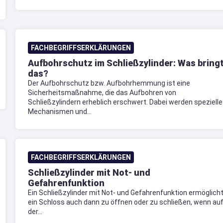
FACHBEGRIFFSERKLÄRUNGEN
Aufbohrschutz im Schließzylinder: Was bring
das?
Der Aufbohrschutz bzw. Aufbohrhemmung ist eine
Sicherheitsmaßnahme, die das Aufbohren von
Schließzylindern erheblich erschwert. Dabei werden spezielle
Mechanismen und...
FACHBEGRIFFSERKLÄRUNGEN
Schließzylinder mit Not- und
Gefahrenfunktion
Ein Schließzylinder mit Not- und Gefahrenfunktion ermöglich
ein Schloss auch dann zu öffnen oder zu schließen, wenn au
der...