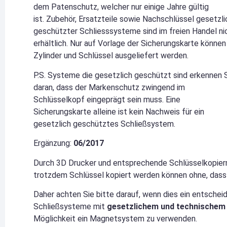
dem Patenschutz, welcher nur einige Jahre gültig
ist. Zubehör, Ersatzteile sowie Nachschlüssel gesetzli
geschützter Schliesssysteme sind im freien Handel ni
erhältlich. Nur auf Vorlage der Sicherungskarte können
Zylinder und Schlüssel ausgeliefert werden.
P.S. Systeme die gesetzlich geschützt sind erkennen 
daran, dass der Markenschutz zwingend im
Schlüsselkopf eingeprägt sein muss. Eine
Sicherungskarte alleine ist kein Nachweis für ein
gesetzlich geschütztes Schließsystem.
Ergänzung:
06/2017
Durch 3D Drucker und entsprechende Schlüsselkopier
trotzdem Schlüssel kopiert werden können ohne, dass
Daher achten Sie bitte darauf, wenn dies ein entschei
Schließsysteme mit
gesetzlichem und technischem
Möglichkeit ein Magnetsystem zu verwenden.