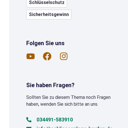
Schlüsselschutz
Sicherheitsgewinn
Folgen Sie uns
Sie haben Fragen?
Sollten Sie zu diesem Thema noch Fragen
haben, wenden Sie sich bitte an uns.
034491-583910