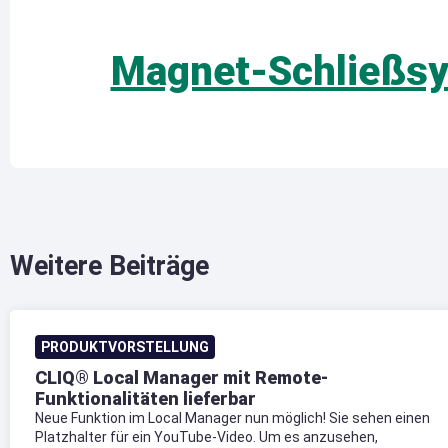
Magnet-Schließsy
Weitere Beiträge
PRODUKTVORSTELLUNG
CLIQ® Local Manager mit Remote-
Funktionalitäten lieferbar
Neue Funktion im Local Manager nun möglich! Sie sehen einen
Platzhalter für ein YouTube-Video. Um es anzusehen,