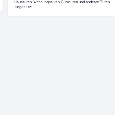
Haustüren, Wohnungstüren, Bürotüren und anderen Türen
eingesetzt....