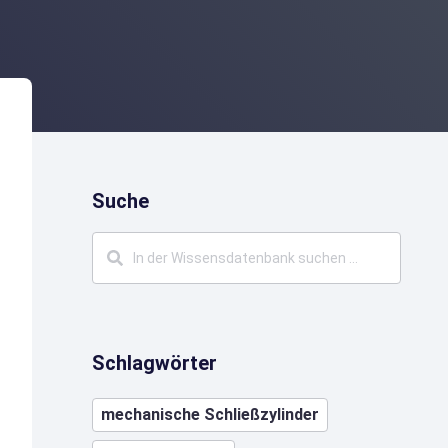
Suche
Schlagwörter
mechanische Schließzylinder