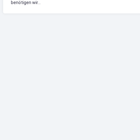
benötigen wir...