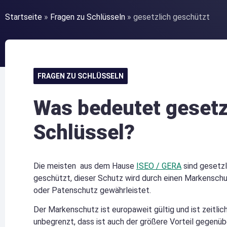
Startseite
»
Fragen zu Schlüsseln
»
gesetzlich geschützt
FRAGEN ZU SCHLÜSSELN
Was bedeutet gesetz
Schlüssel?
Die meisten aus dem Hause
ISEO / GERA
sind gesetzl
geschützt, dieser Schutz wird durch einen Markensch
oder Patenschutz gewährleistet.
Der Markenschutz ist europaweit gültig und ist zeitlic
unbegrenzt, dass ist auch der größere Vorteil gegenüb