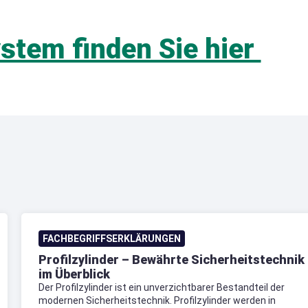
stem finden Sie hier
FACHBEGRIFFSERKLÄRUNGEN
Profilzylinder – Bewährte Sicherheitstechnik
im Überblick
Der Profilzylinder ist ein unverzichtbarer Bestandteil der
modernen Sicherheitstechnik. Profilzylinder werden in