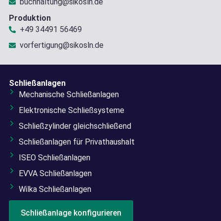
buchhaltung@sikosln.de
Produktion
+49 34491 56469
vorfertigung@sikosln.de
Schließanlagen
Mechanische Schließanlagen
Elektronische Schließsysteme
Schließzylinder gleichschließend
Schließanlagen für Privathaushalt
ISEO Schließanlagen
EVVA Schließanlagen
Wilka Schließanlagen
Schließanlage konfigurieren