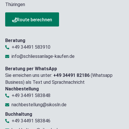
Thüringen
Route berechnen
Beratung
+49 34491 583910
info@schliessanlage-kaufen.de
Beratung per WhatsApp
Sie erreichen uns unter:
+49 34491 82186
(Whatsapp
Business) als Text und Sprachnachricht
Nachbestellung
+49 34491 583848
nachbestellung@sikosln.de
Buchhaltung
+49 34491 583846