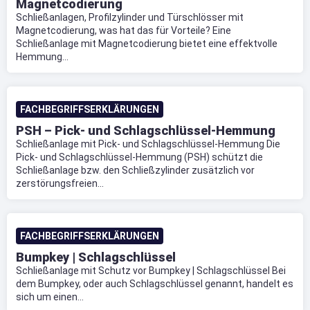
Magnetcodierung
Schließanlagen, Profilzylinder und Türschlösser mit
Magnetcodierung, was hat das für Vorteile? Eine
Schließanlage mit Magnetcodierung bietet eine effektvolle
Hemmung...
FACHBEGRIFFSERKLÄRUNGEN
PSH – Pick- und Schlagschlüssel-Hemmung
Schließanlage mit Pick- und Schlagschlüssel-Hemmung Die
Pick- und Schlagschlüssel-Hemmung (PSH) schützt die
Schließanlage bzw. den Schließzylinder zusätzlich vor
zerstörungsfreien...
FACHBEGRIFFSERKLÄRUNGEN
Bumpkey | Schlagschlüssel
Schließanlage mit Schutz vor Bumpkey | Schlagschlüssel Bei
dem Bumpkey, oder auch Schlagschlüssel genannt, handelt es
sich um einen...