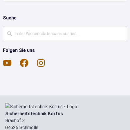
Suche
Folgen Sie uns
Sicherheitstechnik Kortus
Brauhof 3
04626 Schmölln