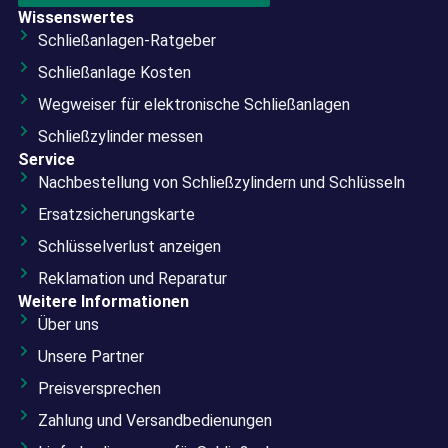
Wissenswertes
Schließanlagen-Ratgeber
Schließanlage Kosten
Wegweiser für elektronische Schließanlagen
Schließzylinder messen
Service
Nachbestellung von Schließzylindern und Schlüsseln
Ersatzsicherungskarte
Schlüsselverlust anzeigen
Reklamation und Reparatur
Weitere Informationen
Über uns
Unsere Partner
Preisversprechen
Zahlung und Versandbedienungen